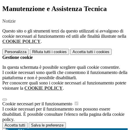
Manutenzione e Assistenza Tecnica
Notizie
Questo sito o gli strumenti terzi da questo utilizzati si avvalgono di
cookie necessari al funzionamento ed utili alle finalità illustrate nella
COOKIE POLICY
.
Personalizza
Rifiuta tutti
i cookies
Accetta tutti
i cookies
Gestione cookie
In questa schermata è possibile scegliere quali cookie consentire.
I cookie necessari sono quelli che consentono il funzionamento della
piattaforma e non è possibile disabilitarli.
Per conoscere quali sono i cookie necessari al funzionamento potete
visionare la
COOKIE POLICY
.
Cookie necessari per il funzionamento
I cookie necessari per il funzionamento non possono essere
disabilitati. È possibile consultare l'elenco nella pagina della cookie
policy.
Accetta tutti
Salva le preferenze