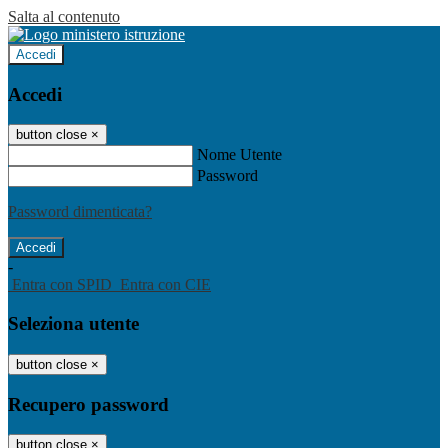
Salta al contenuto
Accedi
Accedi
button close
×
Nome Utente
Password
Password dimenticata?
-
Entra con SPID
Entra con CIE
Seleziona utente
button close
×
Recupero password
button close
×