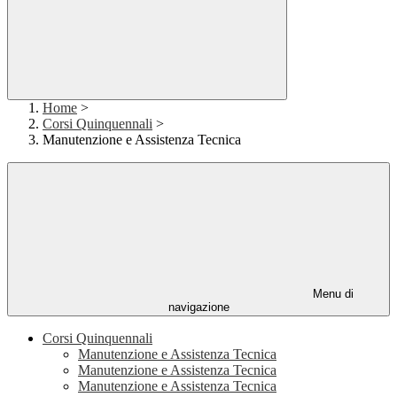
Home
>
Corsi Quinquennali
>
Manutenzione e Assistenza Tecnica
Menu di
navigazione
Corsi Quinquennali
Manutenzione e Assistenza Tecnica
Manutenzione e Assistenza Tecnica
Manutenzione e Assistenza Tecnica