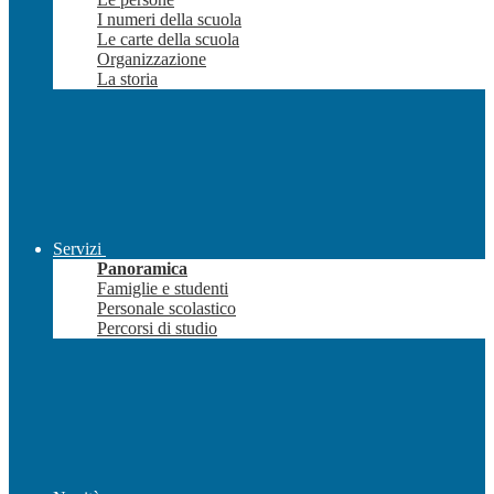
I numeri della scuola
Le carte della scuola
Organizzazione
La storia
Servizi
Panoramica
Famiglie e studenti
Personale scolastico
Percorsi di studio