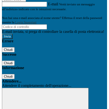
E-mail
Verrà inviato un messaggio
all'indirizzo indicato con le istruzioni necessarie.
Non hai una e-mail associata al nome utente? Effettua il reset della password
tramite la
Login Spaggiari
E-mail inviata, si prega di controllare la casella di posta elettronica!
Errore
Chiudi
Successo
Chiudi
Informazione
Chiudi
Attendere...
Attendere il completamento dell'operazione...