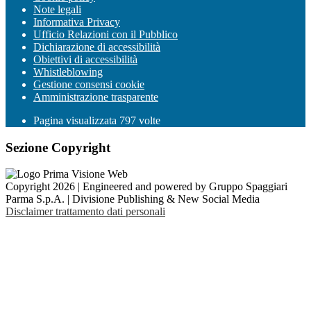
Note legali
Informativa Privacy
Ufficio Relazioni con il Pubblico
Dichiarazione di accessibilità
Obiettivi di accessibilità
Whistleblowing
Gestione consensi cookie
Amministrazione trasparente
Pagina visualizzata
797
volte
Sezione Copyright
Copyright 2026 | Engineered and powered by Gruppo Spaggiari
Parma S.p.A. | Divisione Publishing & New Social Media
Disclaimer trattamento dati personali