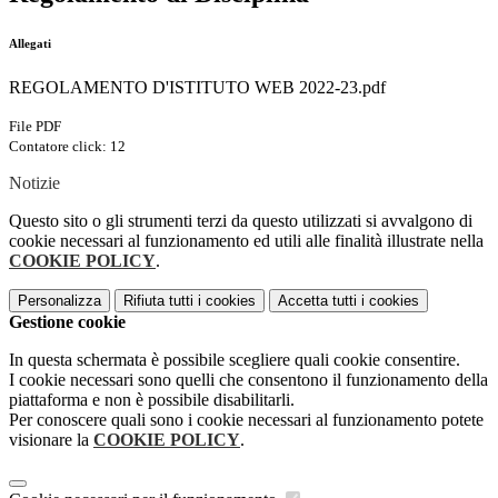
Allegati
REGOLAMENTO D'ISTITUTO WEB 2022-23.pdf
File PDF
Contatore click: 12
Notizie
Questo sito o gli strumenti terzi da questo utilizzati si avvalgono di
cookie necessari al funzionamento ed utili alle finalità illustrate nella
COOKIE POLICY
.
Personalizza
Rifiuta tutti
i cookies
Accetta tutti
i cookies
Gestione cookie
In questa schermata è possibile scegliere quali cookie consentire.
I cookie necessari sono quelli che consentono il funzionamento della
piattaforma e non è possibile disabilitarli.
Per conoscere quali sono i cookie necessari al funzionamento potete
visionare la
COOKIE POLICY
.