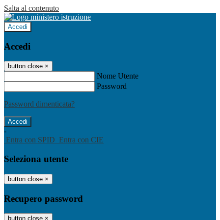
Salta al contenuto
Accedi
Accedi
button close
×
Nome Utente
Password
Password dimenticata?
-
Entra con SPID
Entra con CIE
Seleziona utente
button close
×
Recupero password
button close
×