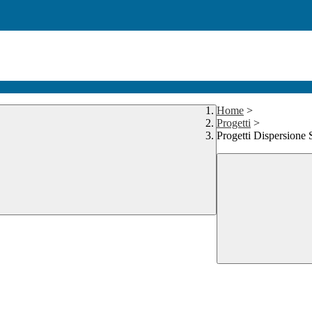
Home
>
Progetti
>
Progetti Dispersione 