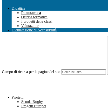
Didattica
Panoramica
Offerta formativa
I progetti delle classi
Valutazione
Dichiarazione di Accessibilità
Campo di ricerca per le pagine del sito
Progetti
Scuola Rugby
Progetti Europei