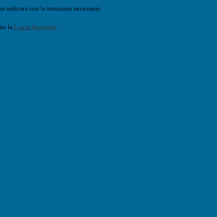
o indicato con le istruzioni necessarie.
ite la
Login Spaggiari