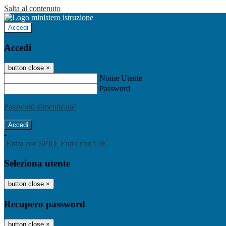
Salta al contenuto
Accedi
Accedi
button close
×
Nome Utente
Password
Password dimenticata?
-
Entra con SPID
Entra con CIE
Seleziona utente
button close
×
Recupero password
button close
×