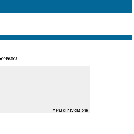
Scolastica
Menu di navigazione