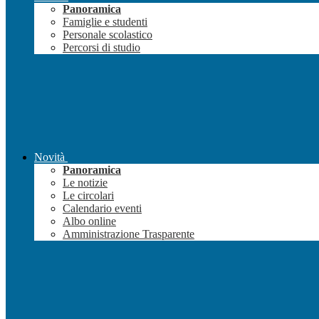
Panoramica
Famiglie e studenti
Personale scolastico
Percorsi di studio
Novità
Panoramica
Le notizie
Le circolari
Calendario eventi
Albo online
Amministrazione Trasparente