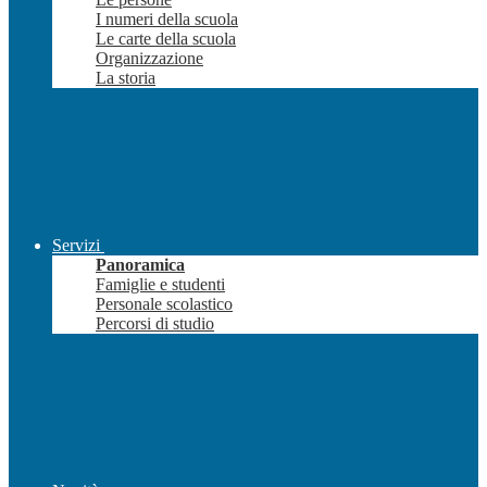
I numeri della scuola
Le carte della scuola
Organizzazione
La storia
Servizi
Panoramica
Famiglie e studenti
Personale scolastico
Percorsi di studio