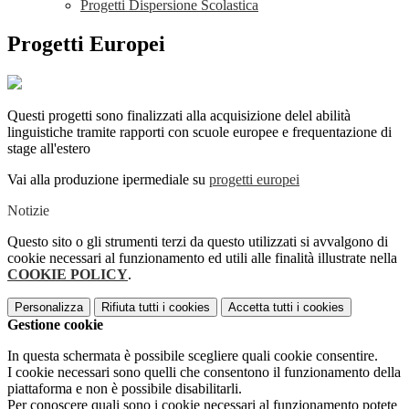
Progetti Dispersione Scolastica
Progetti Europei
Questi progetti sono finalizzati alla acquisizione delel abilità
linguistiche tramite rapporti con scuole europee e frequentazione di
stage all'estero
Vai alla produzione ipermediale su
progetti europei
Notizie
Questo sito o gli strumenti terzi da questo utilizzati si avvalgono di
cookie necessari al funzionamento ed utili alle finalità illustrate nella
COOKIE POLICY
.
Personalizza
Rifiuta tutti
i cookies
Accetta tutti
i cookies
Gestione cookie
In questa schermata è possibile scegliere quali cookie consentire.
I cookie necessari sono quelli che consentono il funzionamento della
piattaforma e non è possibile disabilitarli.
Per conoscere quali sono i cookie necessari al funzionamento potete