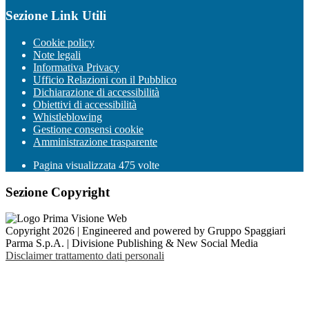
Sezione Link Utili
Cookie policy
Note legali
Informativa Privacy
Ufficio Relazioni con il Pubblico
Dichiarazione di accessibilità
Obiettivi di accessibilità
Whistleblowing
Gestione consensi cookie
Amministrazione trasparente
Pagina visualizzata
475
volte
Sezione Copyright
Copyright 2026 | Engineered and powered by Gruppo Spaggiari
Parma S.p.A. | Divisione Publishing & New Social Media
Disclaimer trattamento dati personali