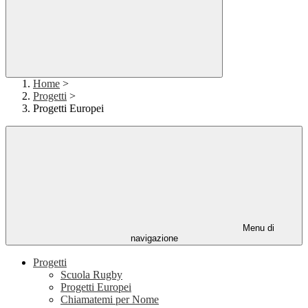
Home
>
Progetti
>
Progetti Europei
Menu di
navigazione
Progetti
Scuola Rugby
Progetti Europei
Chiamatemi per Nome