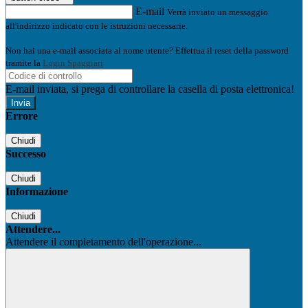
E-mail
Verrà inviato un messaggio
all'indirizzo indicato con le istruzioni necessarie.
Non hai una e-mail associata al nome utente? Effettua il reset della password
tramite la
Login Spaggiari
E-mail inviata, si prega di controllare la casella di posta elettronica!
Errore
Chiudi
Successo
Chiudi
Informazione
Chiudi
Attendere...
Attendere il completamento dell'operazione...