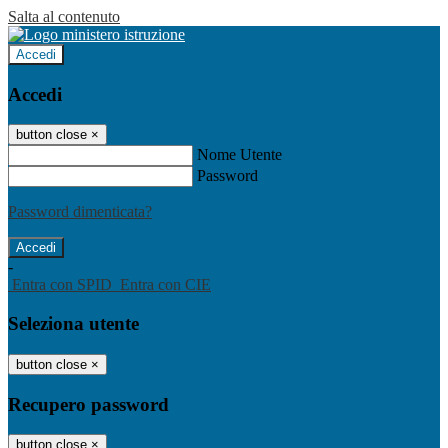
Salta al contenuto
Accedi
Accedi
button close
×
Nome Utente
Password
Password dimenticata?
-
Entra con SPID
Entra con CIE
Seleziona utente
button close
×
Recupero password
button close
×