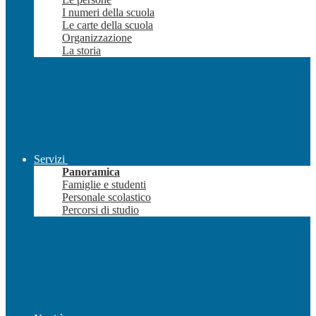
I numeri della scuola
Le carte della scuola
Organizzazione
La storia
Servizi
Panoramica
Famiglie e studenti
Personale scolastico
Percorsi di studio