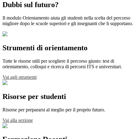
Dubbi sul futuro?
Il modulo Orientamento aiuta gli studenti nella scelta del percorso
migliore dopo le scuole superiori e gli insegnanti che li supportano.
Strumenti di orientamento
Tutte le risorse utili per scegliere il percorso giusto: test di
orientamento, colloqui e ricerca di percorsi ITS e universitari.
Vai agli strumenti
Risorse per studenti
Risorse per prepararsi al meglio per il proprio futuro.
Vai alla sezione