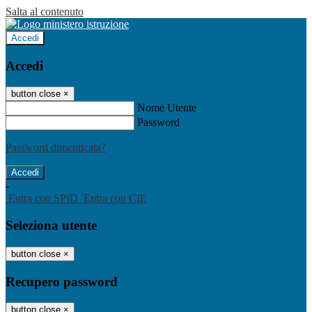
Salta al contenuto
Accedi
Accedi
button close
×
Nome Utente
Password
Password dimenticata?
-
Entra con SPID
Entra con CIE
Seleziona utente
button close
×
Recupero password
button close
×