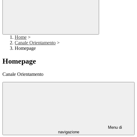
Home
>
Canale Orientamento
>
Homepage
Homepage
Canale Orientamento
Menu di
navigazione