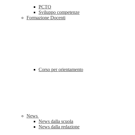
PCTO
Sviluppo competenze
Formazione Docenti
Corso per orientamento
News
News dalla scuola
News dalla redazione