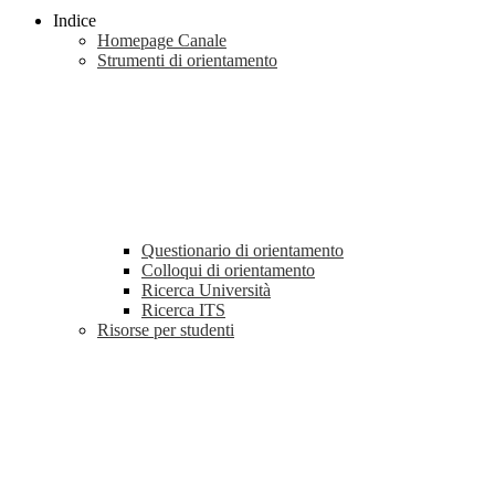
Indice
Homepage Canale
Strumenti di orientamento
Questionario di orientamento
Colloqui di orientamento
Ricerca Università
Ricerca ITS
Risorse per studenti