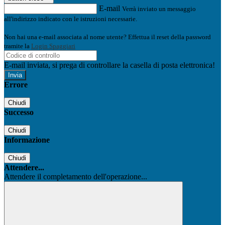
E-mail
Verrà inviato un messaggio
all'indirizzo indicato con le istruzioni necessarie.
Non hai una e-mail associata al nome utente? Effettua il reset della password
tramite la
Login Spaggiari
E-mail inviata, si prega di controllare la casella di posta elettronica!
Errore
Chiudi
Successo
Chiudi
Informazione
Chiudi
Attendere...
Attendere il completamento dell'operazione...