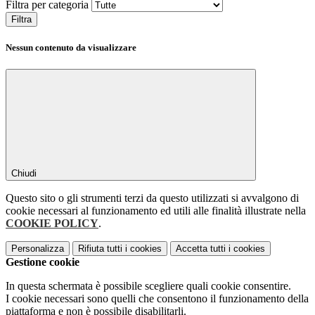
Filtra per categoria
Filtra
Nessun contenuto da visualizzare
Chiudi
Questo sito o gli strumenti terzi da questo utilizzati si avvalgono di
cookie necessari al funzionamento ed utili alle finalità illustrate nella
COOKIE POLICY
.
Personalizza
Rifiuta tutti
i cookies
Accetta tutti
i cookies
Gestione cookie
In questa schermata è possibile scegliere quali cookie consentire.
I cookie necessari sono quelli che consentono il funzionamento della
piattaforma e non è possibile disabilitarli.