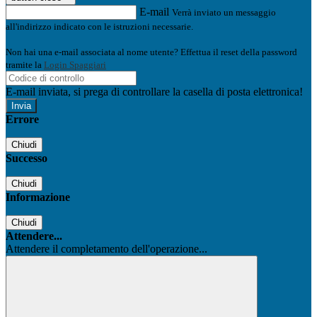
E-mail
Verrà inviato un messaggio
all'indirizzo indicato con le istruzioni necessarie.
Non hai una e-mail associata al nome utente? Effettua il reset della password
tramite la
Login Spaggiari
E-mail inviata, si prega di controllare la casella di posta elettronica!
Errore
Chiudi
Successo
Chiudi
Informazione
Chiudi
Attendere...
Attendere il completamento dell'operazione...