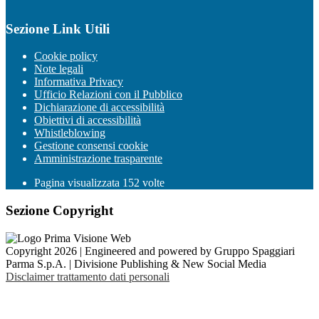
Sezione Link Utili
Cookie policy
Note legali
Informativa Privacy
Ufficio Relazioni con il Pubblico
Dichiarazione di accessibilità
Obiettivi di accessibilità
Whistleblowing
Gestione consensi cookie
Amministrazione trasparente
Pagina visualizzata
152
volte
Sezione Copyright
Copyright 2026 | Engineered and powered by Gruppo Spaggiari
Parma S.p.A. | Divisione Publishing & New Social Media
Disclaimer trattamento dati personali