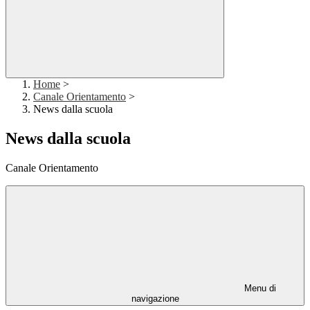
Home
>
Canale Orientamento
>
News dalla scuola
News dalla scuola
Canale Orientamento
Menu di
navigazione