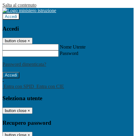
Salta al contenuto
Accedi
Accedi
button close
×
Nome Utente
Password
Password dimenticata?
-
Entra con SPID
Entra con CIE
Seleziona utente
button close
×
Recupero password
button close
×