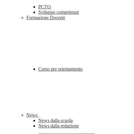
PCTO
Sviluppo competenze
Formazione Docenti
Corso per orientamento
News
News dalla scuola
News dalla redazione