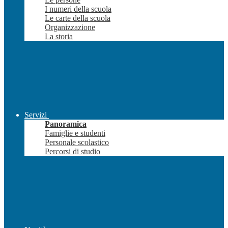
I numeri della scuola
Le carte della scuola
Organizzazione
La storia
Servizi
Panoramica
Famiglie e studenti
Personale scolastico
Percorsi di studio