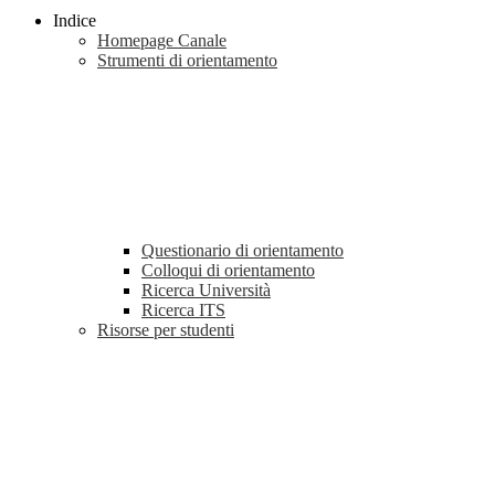
Indice
Homepage Canale
Strumenti di orientamento
Questionario di orientamento
Colloqui di orientamento
Ricerca Università
Ricerca ITS
Risorse per studenti