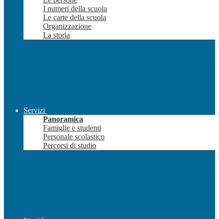
I numeri della scuola
Le carte della scuola
Organizzazione
La storia
Servizi
Panoramica
Famiglie e studenti
Personale scolastico
Percorsi di studio