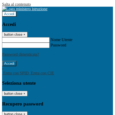
Salta al contenuto
Accedi
Accedi
button close
×
Nome Utente
Password
Password dimenticata?
-
Entra con SPID
Entra con CIE
Seleziona utente
button close
×
Recupero password
button close
×