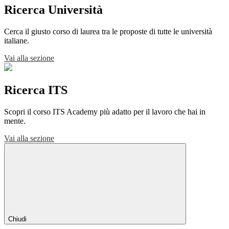
Ricerca Università
Cerca il giusto corso di laurea tra le proposte di tutte le università
italiane.
Vai alla sezione
Ricerca ITS
Scopri il corso ITS Academy più adatto per il lavoro che hai in
mente.
Vai alla sezione
Chiudi