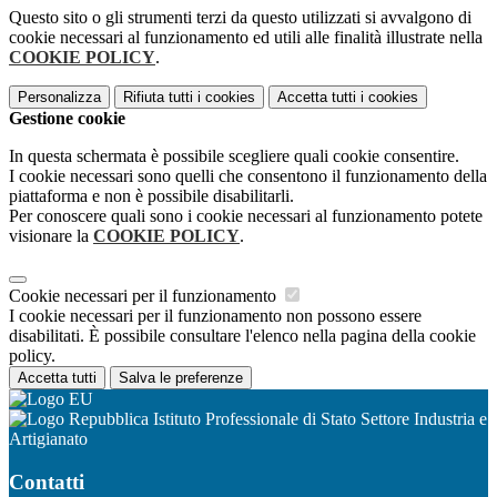
Questo sito o gli strumenti terzi da questo utilizzati si avvalgono di
cookie necessari al funzionamento ed utili alle finalità illustrate nella
COOKIE POLICY
.
Personalizza
Rifiuta tutti
i cookies
Accetta tutti
i cookies
Gestione cookie
In questa schermata è possibile scegliere quali cookie consentire.
I cookie necessari sono quelli che consentono il funzionamento della
piattaforma e non è possibile disabilitarli.
Per conoscere quali sono i cookie necessari al funzionamento potete
visionare la
COOKIE POLICY
.
Cookie necessari per il funzionamento
I cookie necessari per il funzionamento non possono essere
disabilitati. È possibile consultare l'elenco nella pagina della cookie
policy.
Accetta tutti
Salva le preferenze
Istituto Professionale di Stato Settore Industria e
Artigianato
Contatti