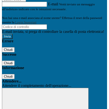
E-mail
Verrà inviato un messaggio
all'indirizzo indicato con le istruzioni necessarie.
Non hai una e-mail associata al nome utente? Effettua il reset della password
tramite la
Login Spaggiari
E-mail inviata, si prega di controllare la casella di posta elettronica!
Errore
Chiudi
Successo
Chiudi
Informazione
Chiudi
Attendere...
Attendere il completamento dell'operazione...