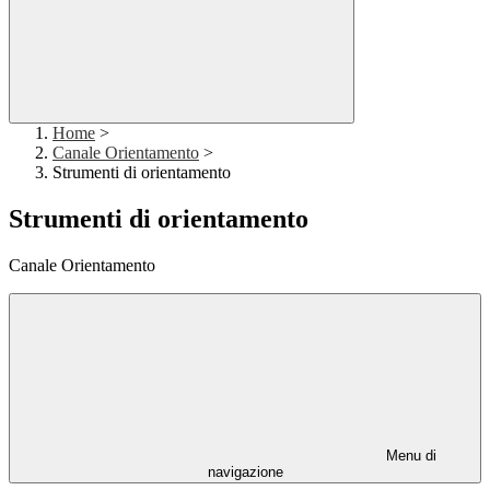
Home
>
Canale Orientamento
>
Strumenti di orientamento
Strumenti di orientamento
Canale Orientamento
Menu di
navigazione