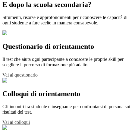
E dopo la scuola secondaria?
Strumenti, risorse e approfondimenti per riconoscere le capacità di
ogni studente a fare scelte in maniera consapevole.
Questionario di orientamento
Il test che aiuta ogni partecipante a conoscere le proprie skill per
scegliere il percorso di formazione più adatto.
Vai al questionario
Colloqui di orientamento
Gli incontri tra studente e insegnante per confrontarsi di persona sui
risultati del test.
Vai ai colloqui