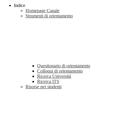
Indice
Homepage Canale
Strumenti di orientamento
Questionario di orientamento
Colloqui di orientamento
Ricerca Università
Ricerca ITS
Risorse per studenti