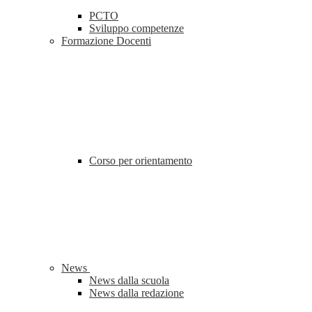
PCTO
Sviluppo competenze
Formazione Docenti
Corso per orientamento
News
News dalla scuola
News dalla redazione