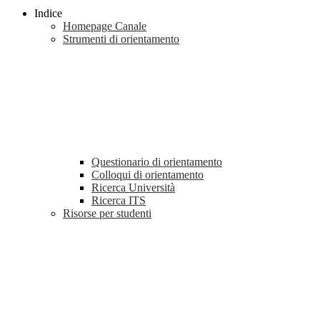
Indice
Homepage Canale
Strumenti di orientamento
Questionario di orientamento
Colloqui di orientamento
Ricerca Università
Ricerca ITS
Risorse per studenti