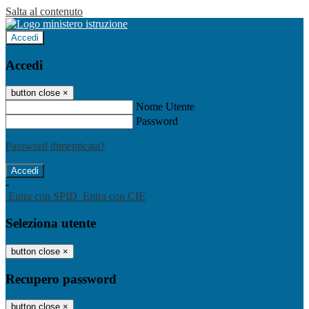
Salta al contenuto
Accedi
Accedi
button close
×
Nome Utente
Password
Password dimenticata?
-
Entra con SPID
Entra con CIE
Seleziona utente
button close
×
Recupero password
button close
×