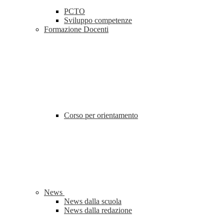
PCTO
Sviluppo competenze
Formazione Docenti
Corso per orientamento
News
News dalla scuola
News dalla redazione