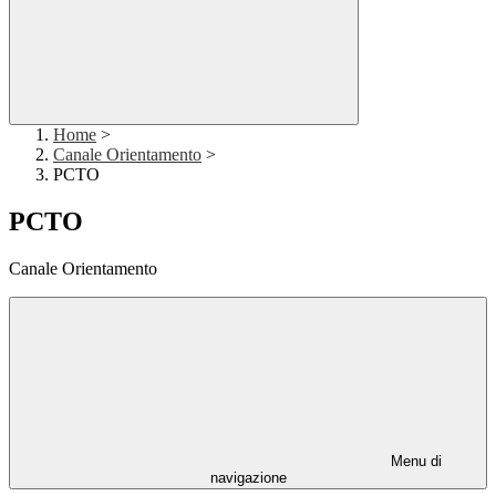
Home
>
Canale Orientamento
>
PCTO
PCTO
Canale Orientamento
Menu di
navigazione