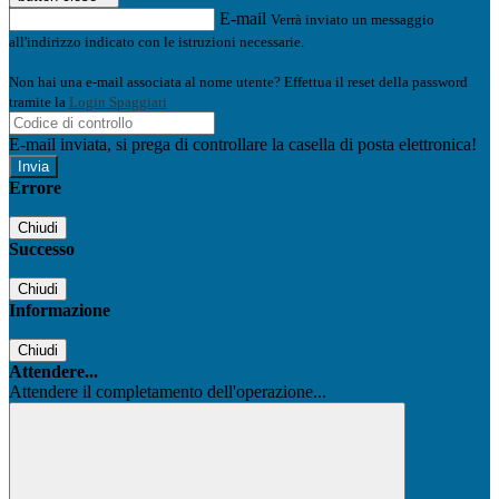
E-mail
Verrà inviato un messaggio
all'indirizzo indicato con le istruzioni necessarie.
Non hai una e-mail associata al nome utente? Effettua il reset della password
tramite la
Login Spaggiari
E-mail inviata, si prega di controllare la casella di posta elettronica!
Errore
Chiudi
Successo
Chiudi
Informazione
Chiudi
Attendere...
Attendere il completamento dell'operazione...