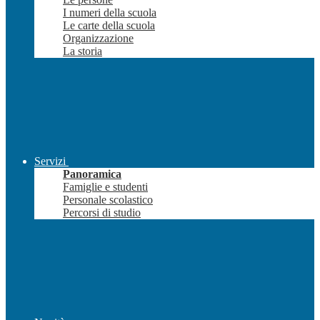
I numeri della scuola
Le carte della scuola
Organizzazione
La storia
Servizi
Panoramica
Famiglie e studenti
Personale scolastico
Percorsi di studio