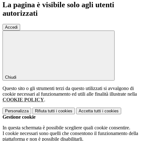
La pagina è visibile solo agli utenti
autorizzati
Accedi
Chiudi
Questo sito o gli strumenti terzi da questo utilizzati si avvalgono di
cookie necessari al funzionamento ed utili alle finalità illustrate nella
COOKIE POLICY
.
Personalizza
Rifiuta tutti
i cookies
Accetta tutti
i cookies
Gestione cookie
In questa schermata è possibile scegliere quali cookie consentire.
I cookie necessari sono quelli che consentono il funzionamento della
piattaforma e non è possibile disabilitarli.