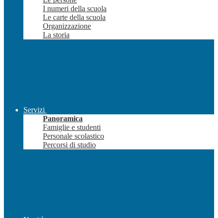
I numeri della scuola
Le carte della scuola
Organizzazione
La storia
Servizi
Panoramica
Famiglie e studenti
Personale scolastico
Percorsi di studio