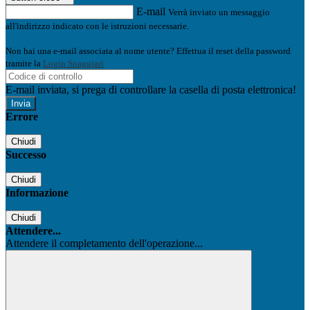
E-mail
Verrà inviato un messaggio
all'indirizzo indicato con le istruzioni necessarie.
Non hai una e-mail associata al nome utente? Effettua il reset della password
tramite la
Login Spaggiari
E-mail inviata, si prega di controllare la casella di posta elettronica!
Errore
Chiudi
Successo
Chiudi
Informazione
Chiudi
Attendere...
Attendere il completamento dell'operazione...