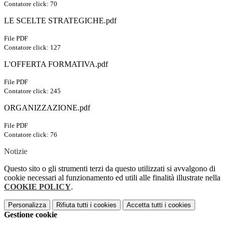
Contatore click: 70
LE SCELTE STRATEGICHE.pdf
File PDF
Contatore click: 127
L'OFFERTA FORMATIVA.pdf
File PDF
Contatore click: 245
ORGANIZZAZIONE.pdf
File PDF
Contatore click: 76
Notizie
Questo sito o gli strumenti terzi da questo utilizzati si avvalgono di
cookie necessari al funzionamento ed utili alle finalità illustrate nella
COOKIE POLICY
.
Personalizza
Rifiuta tutti
i cookies
Accetta tutti
i cookies
Gestione cookie