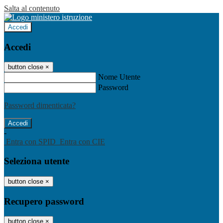
Salta al contenuto
Accedi
Accedi
button close
×
Nome Utente
Password
Password dimenticata?
-
Entra con SPID
Entra con CIE
Seleziona utente
button close
×
Recupero password
button close
×