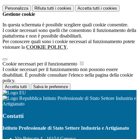
Personalizza
Rifiuta tutti
i cookies
Accetta tutti
i cookies
Gestione cookie
In questa schermata è possibile scegliere quali cookie consentire.
I cookie necessari sono quelli che consentono il funzionamento della
piattaforma e non è possibile disabilitarli.
Per conoscere quali sono i cookie necessari al funzionamento potete
visionare la
COOKIE POLICY
.
Cookie necessari per il funzionamento
I cookie necessari per il funzionamento non possono essere
disabilitati. È possibile consultare l'elenco nella pagina della cookie
policy.
Accetta tutti
Salva le preferenze
Istituto Professionale di Stato Settore Industria e
Artigianato
Contatti
Istituto Professionale di Stato Settore Industria e Artigianato
Via Briscata 4 - 16154 Genova