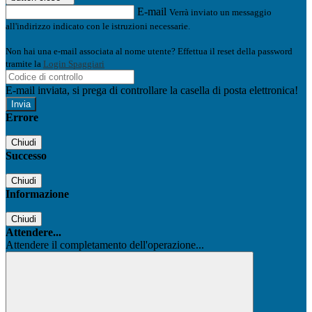
E-mail
Verrà inviato un messaggio
all'indirizzo indicato con le istruzioni necessarie.
Non hai una e-mail associata al nome utente? Effettua il reset della password
tramite la
Login Spaggiari
E-mail inviata, si prega di controllare la casella di posta elettronica!
Errore
Chiudi
Successo
Chiudi
Informazione
Chiudi
Attendere...
Attendere il completamento dell'operazione...