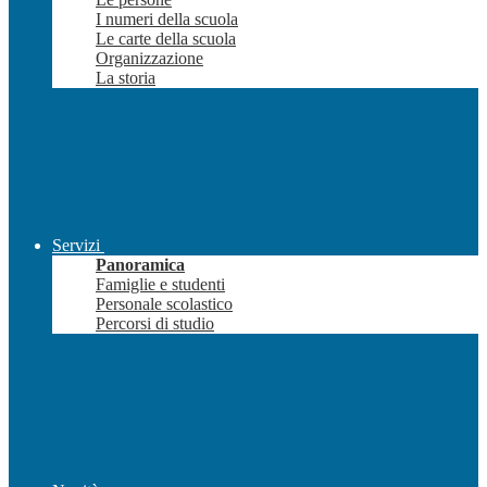
I numeri della scuola
Le carte della scuola
Organizzazione
La storia
Servizi
Panoramica
Famiglie e studenti
Personale scolastico
Percorsi di studio