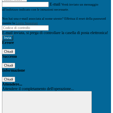
E-mail
Verrà inviato un messaggio
all'indirizzo indicato con le istruzioni necessarie.
Non hai una e-mail associata al nome utente? Effettua il reset della password
tramite la
Login Spaggiari
E-mail inviata, si prega di controllare la casella di posta elettronica!
Errore
Chiudi
Successo
Chiudi
Informazione
Chiudi
Attendere...
Attendere il completamento dell'operazione...