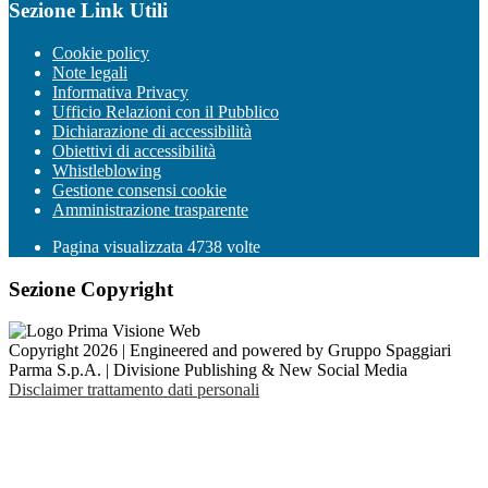
Sezione Link Utili
Cookie policy
Note legali
Informativa Privacy
Ufficio Relazioni con il Pubblico
Dichiarazione di accessibilità
Obiettivi di accessibilità
Whistleblowing
Gestione consensi cookie
Amministrazione trasparente
Pagina visualizzata
4738
volte
Sezione Copyright
Copyright 2026 | Engineered and powered by Gruppo Spaggiari
Parma S.p.A. | Divisione Publishing & New Social Media
Disclaimer trattamento dati personali