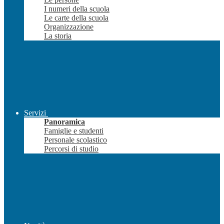
I numeri della scuola
Le carte della scuola
Organizzazione
La storia
Servizi
Panoramica
Famiglie e studenti
Personale scolastico
Percorsi di studio