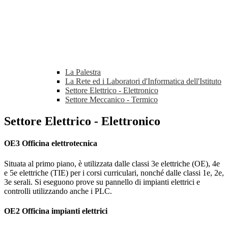
La Palestra
La Rete ed i Laboratori d'Informatica dell'Istituto
Settore Elettrico - Elettronico
Settore Meccanico - Termico
Settore Elettrico - Elettronico
OE3 Officina elettrotecnica
Situata al primo piano, è utilizzata dalle classi 3e elettriche (OE), 4e
e 5e elettriche (TIE) per i corsi curriculari, nonché dalle classi 1e, 2e,
3e serali. Si eseguono prove su pannello di impianti elettrici e
controlli utilizzando anche i PLC.
OE2 Officina impianti elettrici