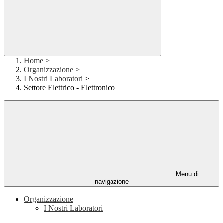
Home
>
Organizzazione
>
I Nostri Laboratori
>
Settore Elettrico - Elettronico
Menu di
navigazione
Organizzazione
I Nostri Laboratori