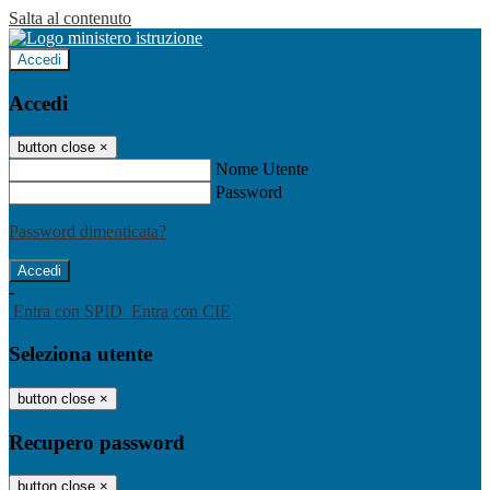
Salta al contenuto
Accedi
Accedi
button close
×
Nome Utente
Password
Password dimenticata?
-
Entra con SPID
Entra con CIE
Seleziona utente
button close
×
Recupero password
button close
×