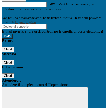
E-mail
Verrà inviato un messaggio
all'indirizzo indicato con le istruzioni necessarie.
Non hai una e-mail associata al nome utente? Effettua il reset della password
tramite la
Login Spaggiari
E-mail inviata, si prega di controllare la casella di posta elettronica!
Errore
Chiudi
Successo
Chiudi
Informazione
Chiudi
Attendere...
Attendere il completamento dell'operazione...