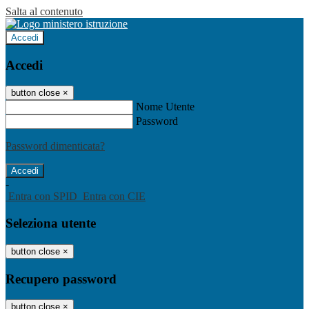
Salta al contenuto
Accedi
Accedi
button close
×
Nome Utente
Password
Password dimenticata?
-
Entra con SPID
Entra con CIE
Seleziona utente
button close
×
Recupero password
button close
×