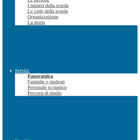
I numeri della scuola
Le carte della scuola
Organizzazione
La storia
Servizi
Panoramica
Famiglie e studenti
Personale scolastico
Percorsi di studio