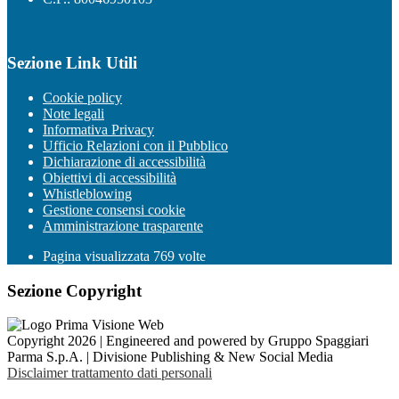
Sezione Link Utili
Cookie policy
Note legali
Informativa Privacy
Ufficio Relazioni con il Pubblico
Dichiarazione di accessibilità
Obiettivi di accessibilità
Whistleblowing
Gestione consensi cookie
Amministrazione trasparente
Pagina visualizzata
769
volte
Sezione Copyright
Copyright 2026 | Engineered and powered by Gruppo Spaggiari
Parma S.p.A. | Divisione Publishing & New Social Media
Disclaimer trattamento dati personali