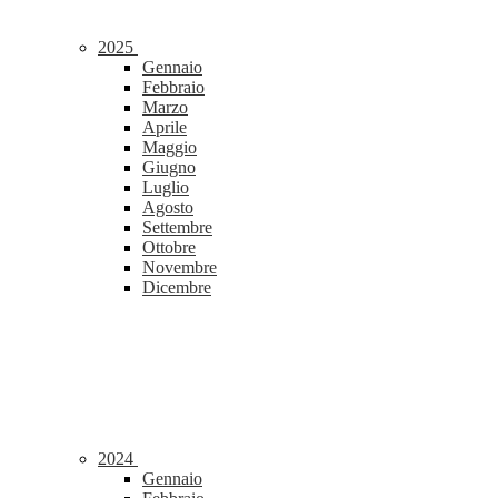
2025
Gennaio
Febbraio
Marzo
Aprile
Maggio
Giugno
Luglio
Agosto
Settembre
Ottobre
Novembre
Dicembre
2024
Gennaio