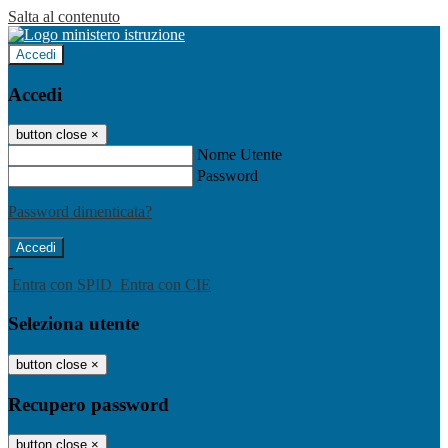
Salta al contenuto
Accedi
Accedi
button close
×
Nome Utente
Password
Password dimenticata?
-
Entra con SPID
Entra con CIE
Seleziona utente
button close
×
Recupero password
button close
×