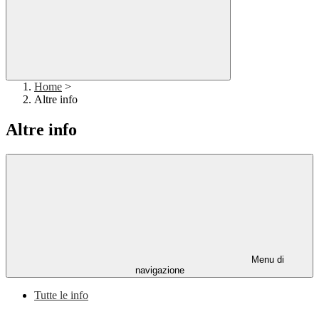
Home
>
Altre info
Altre info
Menu di
navigazione
Tutte le info