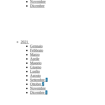
Novembre
Dicembre
2021
Gennaio
Febbraio
Marzo
Aprile
Maggio
Giugno
Luglio
Agosto
Settembre
1
Ottobre
2
Novembre
Dicembre
1