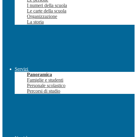
I numeri della scuola
Le carte della scuola
Organizzazione
La storia
Servizi
Panoramica
Famiglie e studenti
Personale scolastico
Percorsi di studio