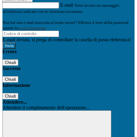
E-mail
Verrà inviato un messaggio
all'indirizzo indicato con le istruzioni necessarie.
Non hai una e-mail associata al nome utente? Effettua il reset della password
tramite la
Login Spaggiari
E-mail inviata, si prega di controllare la casella di posta elettronica!
Errore
Chiudi
Successo
Chiudi
Informazione
Chiudi
Attendere...
Attendere il completamento dell'operazione...