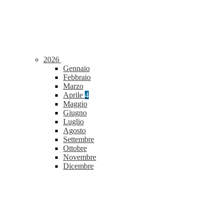
2026
Gennaio
Febbraio
Marzo
Aprile
4
Maggio
Giugno
Luglio
Agosto
Settembre
Ottobre
Novembre
Dicembre