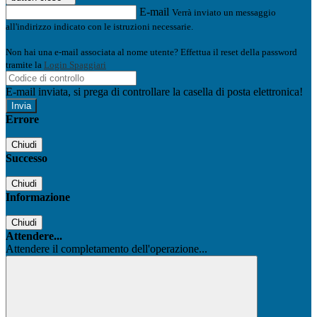
E-mail
Verrà inviato un messaggio
all'indirizzo indicato con le istruzioni necessarie.
Non hai una e-mail associata al nome utente? Effettua il reset della password
tramite la
Login Spaggiari
E-mail inviata, si prega di controllare la casella di posta elettronica!
Errore
Chiudi
Successo
Chiudi
Informazione
Chiudi
Attendere...
Attendere il completamento dell'operazione...