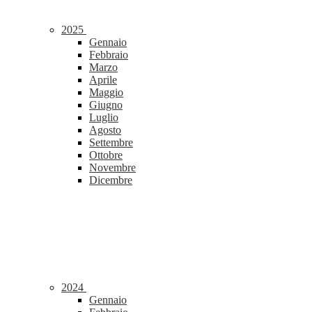
2025
Gennaio
Febbraio
Marzo
Aprile
Maggio
Giugno
Luglio
Agosto
Settembre
Ottobre
Novembre
Dicembre
2024
Gennaio