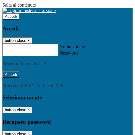
Salta al contenuto
Accedi
Accedi
button close
×
Nome Utente
Password
Password dimenticata?
-
Entra con SPID
Entra con CIE
Seleziona utente
button close
×
Recupero password
button close
×