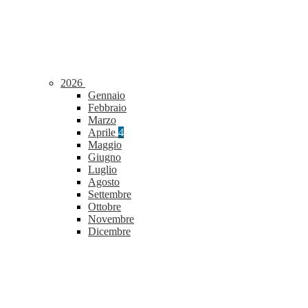
2026
Gennaio
Febbraio
Marzo
Aprile
4
Maggio
Giugno
Luglio
Agosto
Settembre
Ottobre
Novembre
Dicembre