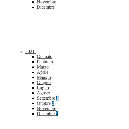
Novembre
Dicembre
2021
Gennaio
Febbraio
Marzo
Aprile
Maggio
Giugno
Luglio
Agosto
Settembre
1
Ottobre
2
Novembre
Dicembre
1