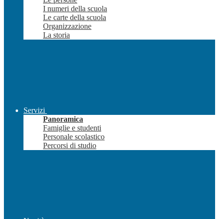
I numeri della scuola
Le carte della scuola
Organizzazione
La storia
Servizi
Panoramica
Famiglie e studenti
Personale scolastico
Percorsi di studio