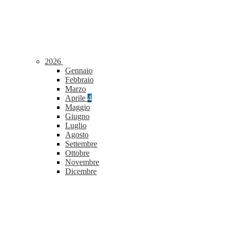
2026
Gennaio
Febbraio
Marzo
Aprile
4
Maggio
Giugno
Luglio
Agosto
Settembre
Ottobre
Novembre
Dicembre