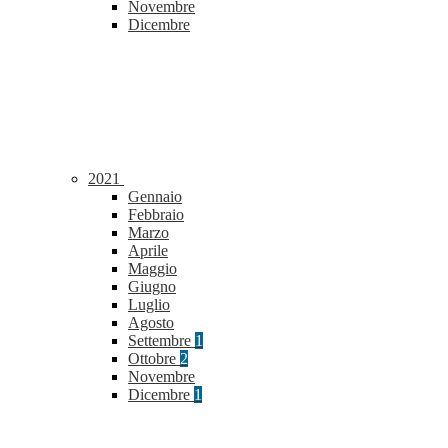
Novembre
Dicembre
2021
Gennaio
Febbraio
Marzo
Aprile
Maggio
Giugno
Luglio
Agosto
Settembre
1
Ottobre
2
Novembre
Dicembre
1