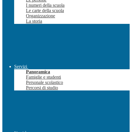
I numeri della scuola
Le carte della scuola
Organizzazione
La storia
Servizi
Panoramica
Famiglie e studenti
Personale scolastico
Percorsi di studio