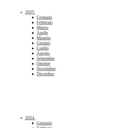
2025
Gennaio
Febbraio
Marzo
Aprile
Maggio
Giugno
Luglio
Agosto
Settembre
Ottobre
Novembre
Dicembre
2024
Gennaio