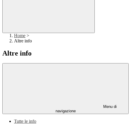
Home
>
Altre info
Altre info
Menu di
navigazione
Tutte le info