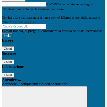
E-mail
Verrà inviato un messaggio
all'indirizzo indicato con le istruzioni necessarie.
Non hai una e-mail associata al nome utente? Effettua il reset della password
tramite la
Login Spaggiari
E-mail inviata, si prega di controllare la casella di posta elettronica!
Errore
Chiudi
Successo
Chiudi
Informazione
Chiudi
Attendere...
Attendere il completamento dell'operazione...