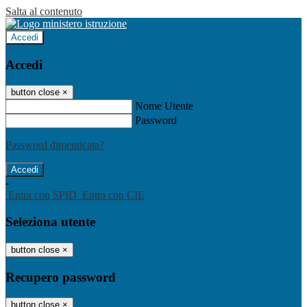
Salta al contenuto
Accedi
Accedi
button close
×
Nome Utente
Password
Password dimenticata?
-
Entra con SPID
Entra con CIE
Seleziona utente
button close
×
Recupero password
button close
×