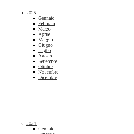
2025
Gennaio
Febbraio
Marzo
Aprile
Maggio
Giugno
Luglio
Agosto
Settembre
Ottobre
Novembre
Dicembre
2024
Gennaio