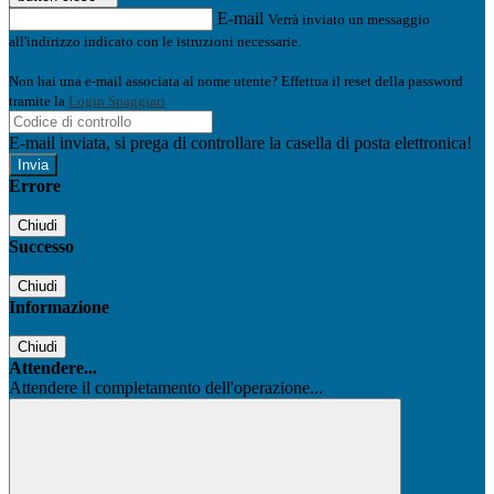
E-mail
Verrà inviato un messaggio
all'indirizzo indicato con le istruzioni necessarie.
Non hai una e-mail associata al nome utente? Effettua il reset della password
tramite la
Login Spaggiari
E-mail inviata, si prega di controllare la casella di posta elettronica!
Errore
Chiudi
Successo
Chiudi
Informazione
Chiudi
Attendere...
Attendere il completamento dell'operazione...