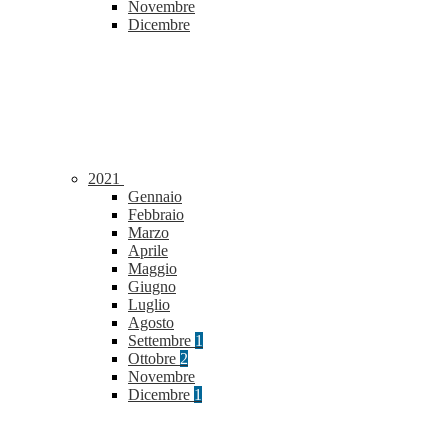
Novembre
Dicembre
2021
Gennaio
Febbraio
Marzo
Aprile
Maggio
Giugno
Luglio
Agosto
Settembre
1
Ottobre
2
Novembre
Dicembre
1