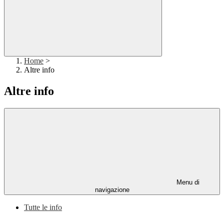
Home
>
Altre info
Altre info
Menu di
navigazione
Tutte le info