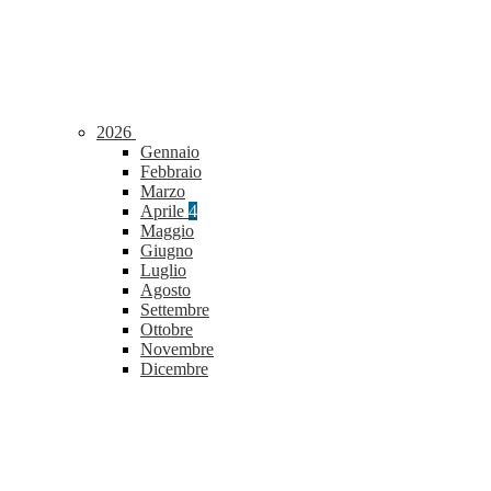
2026
Gennaio
Febbraio
Marzo
Aprile
4
Maggio
Giugno
Luglio
Agosto
Settembre
Ottobre
Novembre
Dicembre