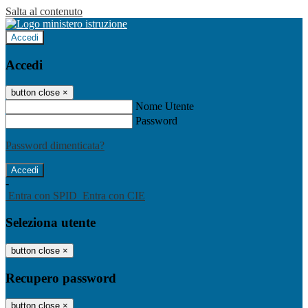
Salta al contenuto
Accedi
Accedi
button close
×
Nome Utente
Password
Password dimenticata?
-
Entra con SPID
Entra con CIE
Seleziona utente
button close
×
Recupero password
button close
×