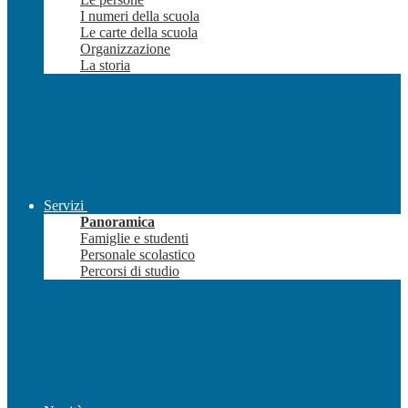
I numeri della scuola
Le carte della scuola
Organizzazione
La storia
Servizi
Panoramica
Famiglie e studenti
Personale scolastico
Percorsi di studio