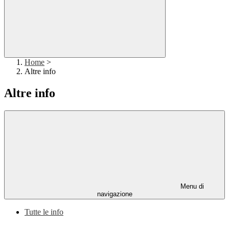
Home
>
Altre info
Altre info
Menu di
navigazione
Tutte le info