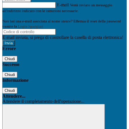
E-mail
Verrà inviato un messaggio
all'indirizzo indicato con le istruzioni necessarie.
Non hai una e-mail associata al nome utente? Effettua il reset della password
tramite la
Login Spaggiari
E-mail inviata, si prega di controllare la casella di posta elettronica!
Errore
Chiudi
Successo
Chiudi
Informazione
Chiudi
Attendere...
Attendere il completamento dell'operazione...