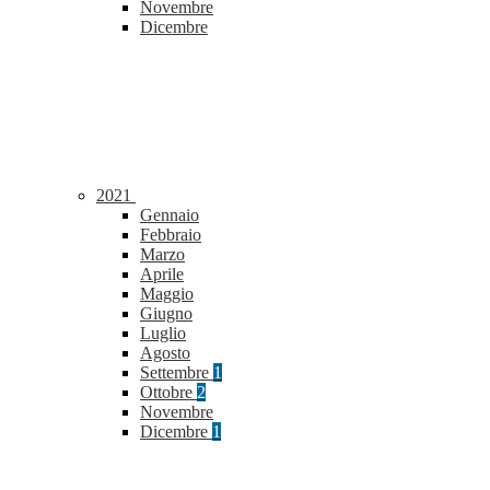
Novembre
Dicembre
2021
Gennaio
Febbraio
Marzo
Aprile
Maggio
Giugno
Luglio
Agosto
Settembre
1
Ottobre
2
Novembre
Dicembre
1