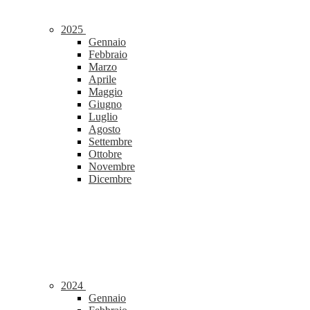
2025
Gennaio
Febbraio
Marzo
Aprile
Maggio
Giugno
Luglio
Agosto
Settembre
Ottobre
Novembre
Dicembre
2024
Gennaio