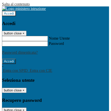
Salta al contenuto
Accedi
Accedi
button close
×
Nome Utente
Password
Password dimenticata?
-
Entra con SPID
Entra con CIE
Seleziona utente
button close
×
Recupero password
button close
×