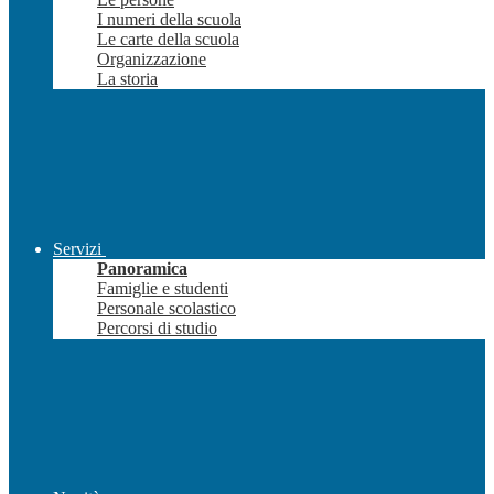
I numeri della scuola
Le carte della scuola
Organizzazione
La storia
Servizi
Panoramica
Famiglie e studenti
Personale scolastico
Percorsi di studio