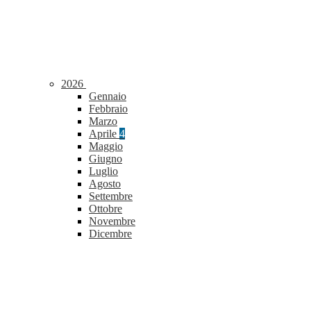
2026
Gennaio
Febbraio
Marzo
Aprile
4
Maggio
Giugno
Luglio
Agosto
Settembre
Ottobre
Novembre
Dicembre