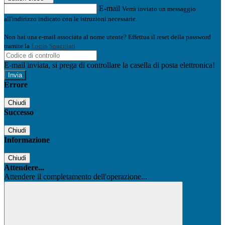
E-mail
Verrà inviato un messaggio
all'indirizzo indicato con le istruzioni necessarie.
Non hai una e-mail associata al nome utente? Effettua il reset della password
tramite la
Login Spaggiari
E-mail inviata, si prega di controllare la casella di posta elettronica!
Errore
Chiudi
Successo
Chiudi
Informazione
Chiudi
Attendere...
Attendere il completamento dell'operazione...