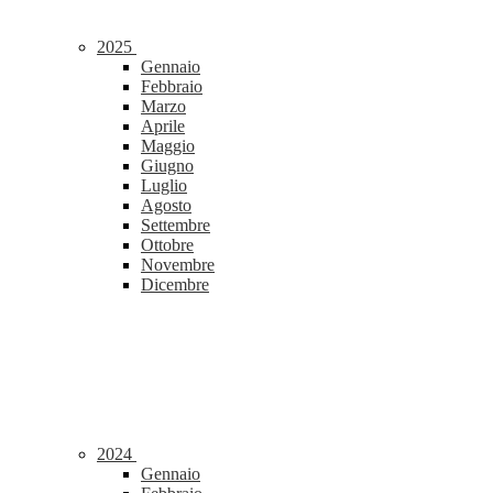
2025
Gennaio
Febbraio
Marzo
Aprile
Maggio
Giugno
Luglio
Agosto
Settembre
Ottobre
Novembre
Dicembre
2024
Gennaio