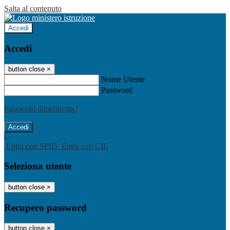
Salta al contenuto
Accedi
Accedi
button close
×
Nome Utente
Password
Password dimenticata?
-
Entra con SPID
Entra con CIE
Seleziona utente
button close
×
Recupero password
button close
×