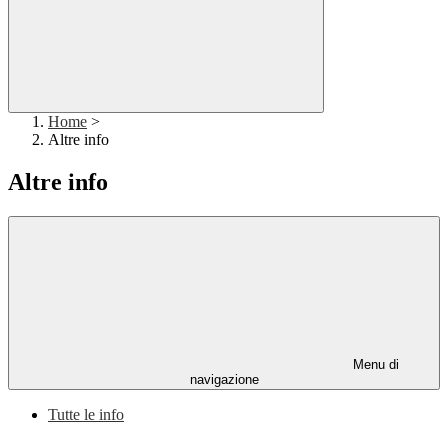
Home
>
Altre info
Altre info
Menu di
navigazione
Tutte le info