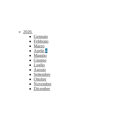
2026
Gennaio
Febbraio
Marzo
Aprile
4
Maggio
Giugno
Luglio
Agosto
Settembre
Ottobre
Novembre
Dicembre