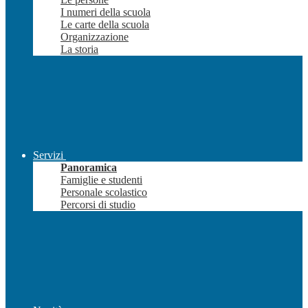
I numeri della scuola
Le carte della scuola
Organizzazione
La storia
Servizi
Panoramica
Famiglie e studenti
Personale scolastico
Percorsi di studio