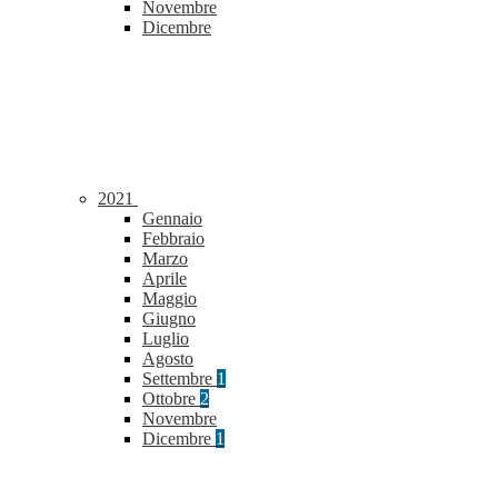
Novembre
Dicembre
2021
Gennaio
Febbraio
Marzo
Aprile
Maggio
Giugno
Luglio
Agosto
Settembre
1
Ottobre
2
Novembre
Dicembre
1