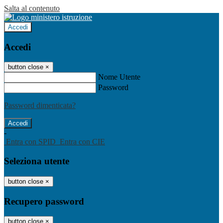
Salta al contenuto
Accedi
Accedi
button close
×
Nome Utente
Password
Password dimenticata?
-
Entra con SPID
Entra con CIE
Seleziona utente
button close
×
Recupero password
button close
×