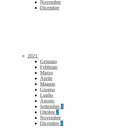
Novembre
Dicembre
2021
Gennaio
Febbraio
Marzo
Aprile
Maggio
Giugno
Luglio
Agosto
Settembre
1
Ottobre
2
Novembre
Dicembre
1