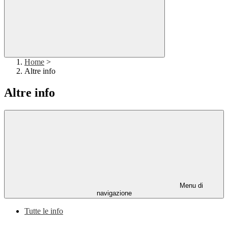
Home
>
Altre info
Altre info
Menu di
navigazione
Tutte le info