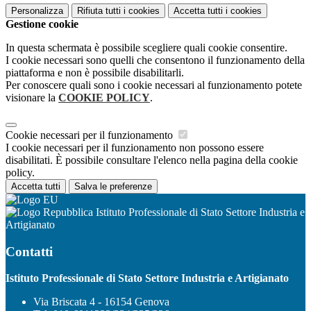
Personalizza
Rifiuta tutti
i cookies
Accetta tutti
i cookies
Gestione cookie
In questa schermata è possibile scegliere quali cookie consentire.
I cookie necessari sono quelli che consentono il funzionamento della
piattaforma e non è possibile disabilitarli.
Per conoscere quali sono i cookie necessari al funzionamento potete
visionare la
COOKIE POLICY
.
Cookie necessari per il funzionamento
I cookie necessari per il funzionamento non possono essere
disabilitati. È possibile consultare l'elenco nella pagina della cookie
policy.
Accetta tutti
Salva le preferenze
Istituto Professionale di Stato Settore Industria e
Artigianato
Contatti
Istituto Professionale di Stato Settore Industria e Artigianato
Via Briscata 4 - 16154 Genova