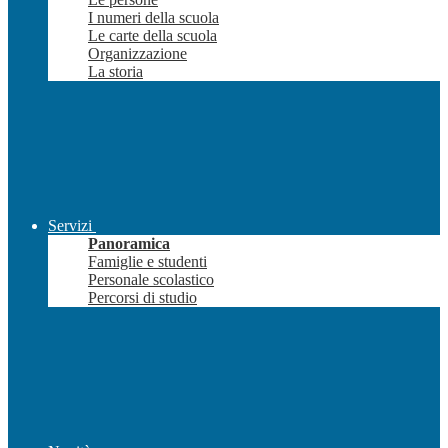
I numeri della scuola
Le carte della scuola
Organizzazione
La storia
Servizi
Panoramica
Famiglie e studenti
Personale scolastico
Percorsi di studio