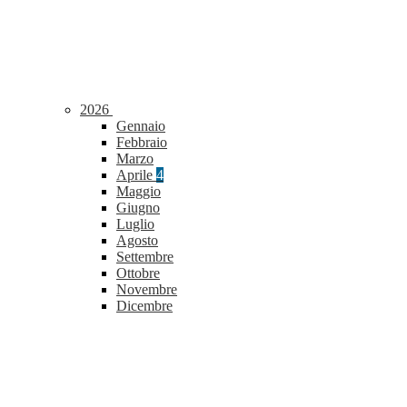
2026
Gennaio
Febbraio
Marzo
Aprile
4
Maggio
Giugno
Luglio
Agosto
Settembre
Ottobre
Novembre
Dicembre