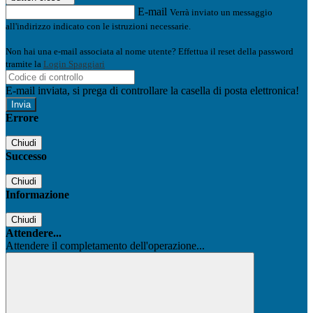
E-mail
Verrà inviato un messaggio
all'indirizzo indicato con le istruzioni necessarie.
Non hai una e-mail associata al nome utente? Effettua il reset della password
tramite la
Login Spaggiari
E-mail inviata, si prega di controllare la casella di posta elettronica!
Errore
Chiudi
Successo
Chiudi
Informazione
Chiudi
Attendere...
Attendere il completamento dell'operazione...