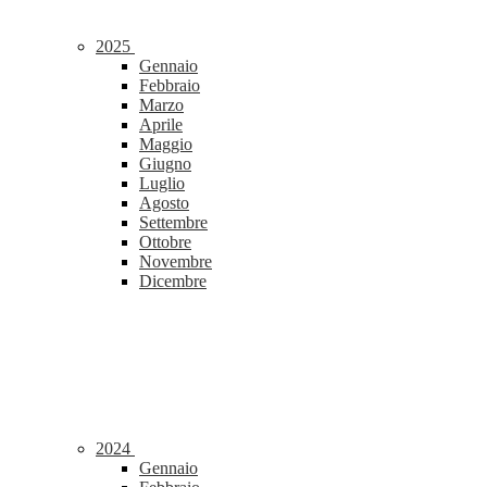
2025
Gennaio
Febbraio
Marzo
Aprile
Maggio
Giugno
Luglio
Agosto
Settembre
Ottobre
Novembre
Dicembre
2024
Gennaio