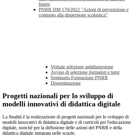
futuro
PNRR DM 170/2022 "Azioni di prevenzione e
contrasto alla dispersione scolastica"
Verbale selezione antidispersione
Avviso di selezione formatori e tutor
Seminario Formazione PNRR
Disseminazione
Progetti nazionali per lo sviluppo di
modelli innovativi di didattica digitale
La finalità è la realizzazione di progetti nazionali per lo sviluppo di
modelli innovativi di didattica digitale e di curricoli per l'educazione
digitale, nonché per la diffusione delle azioni del PNRR e della
didattica digitale integrata nelle scuole.