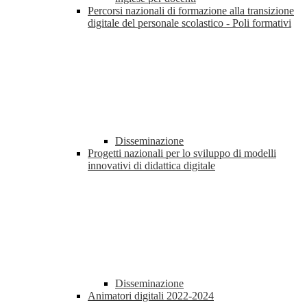
Percorsi nazionali di formazione alla transizione
digitale del personale scolastico - Poli formativi
Disseminazione
Progetti nazionali per lo sviluppo di modelli
innovativi di didattica digitale
Disseminazione
Animatori digitali 2022-2024