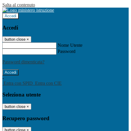
Salta al contenuto
Accedi
Accedi
button close
×
Nome Utente
Password
Password dimenticata?
-
Entra con SPID
Entra con CIE
Seleziona utente
button close
×
Recupero password
button close
×