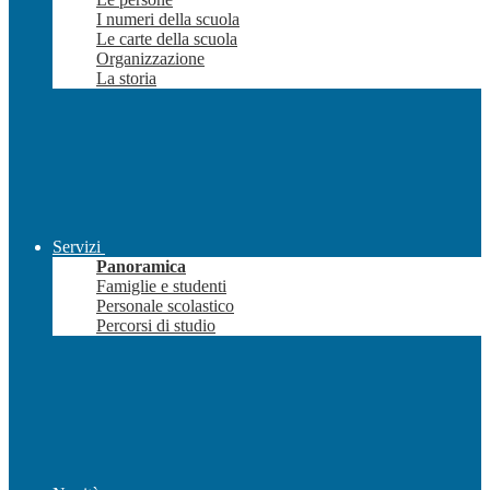
I numeri della scuola
Le carte della scuola
Organizzazione
La storia
Servizi
Panoramica
Famiglie e studenti
Personale scolastico
Percorsi di studio