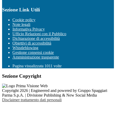
Sezione Link Utili
Cookie policy
Note legali
Informativa Privacy
Ufficio Relazioni con il Pubblico
Dichiarazione di accessibilità
Obiettivi di accessibilità
Whistleblowing
Gestione consensi cookie
Amministrazione trasparente
Pagina visualizzata
1011
volte
Sezione Copyright
Copyright 2026 | Engineered and powered by Gruppo Spaggiari
Parma S.p.A. | Divisione Publishing & New Social Media
Disclaimer trattamento dati personali