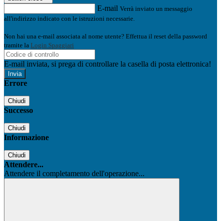
E-mail
Verrà inviato un messaggio
all'indirizzo indicato con le istruzioni necessarie.
Non hai una e-mail associata al nome utente? Effettua il reset della password
tramite la
Login Spaggiari
E-mail inviata, si prega di controllare la casella di posta elettronica!
Errore
Chiudi
Successo
Chiudi
Informazione
Chiudi
Attendere...
Attendere il completamento dell'operazione...