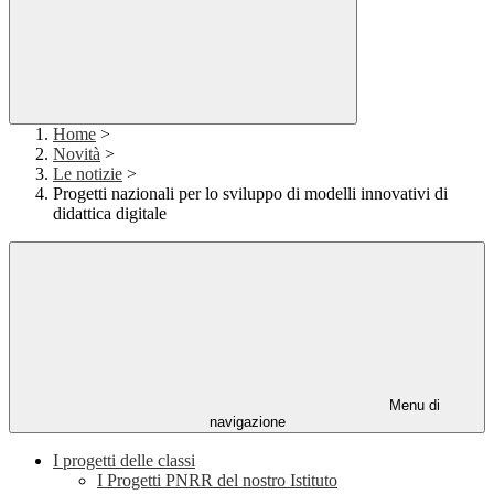
Home
>
Novità
>
Le notizie
>
Progetti nazionali per lo sviluppo di modelli innovativi di
didattica digitale
Menu di
navigazione
I progetti delle classi
I Progetti PNRR del nostro Istituto