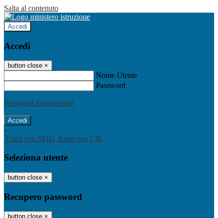
Salta al contenuto
Accedi
Accedi
button close
×
Nome Utente
Password
Password dimenticata?
-
Entra con SPID
Entra con CIE
Seleziona utente
button close
×
Recupero password
button close
×