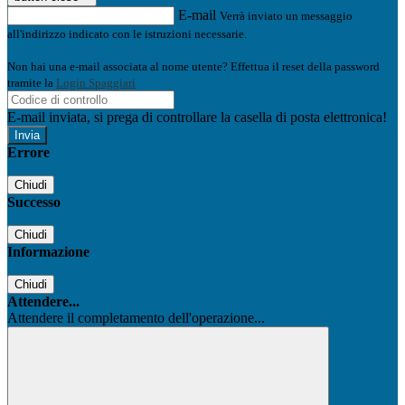
E-mail
Verrà inviato un messaggio
all'indirizzo indicato con le istruzioni necessarie.
Non hai una e-mail associata al nome utente? Effettua il reset della password
tramite la
Login Spaggiari
E-mail inviata, si prega di controllare la casella di posta elettronica!
Errore
Chiudi
Successo
Chiudi
Informazione
Chiudi
Attendere...
Attendere il completamento dell'operazione...