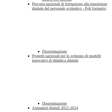
Percorsi nazionali di formazione alla transizione
digitale del personale scolastico - Poli formativi
Disseminazione
Progetti nazionali per lo sviluppo di modelli
innovativi di didattica digitale
Disseminazione
Animatori digitali 2022-2024