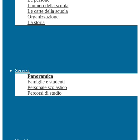
I numeri della scuola
Le carte della scuola
Organizzazione
La storia
Servizi
Panoramica
Famiglie e studenti
Personale scolastico
Percorsi di studio