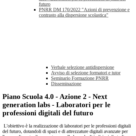
futuro
PNRR DM 170/2022 "Azioni di prevenzione e
contrasto alla dispersione scolastica"
Verbale selezione antidispersione
Avviso di selezione formatori e tutor
Seminario Formazione PNRR
Disseminazione
Piano Scuola 4.0 - Azione 2 - Next
generation labs - Laboratori per le
professioni digitali del futuro
L'obiettivo è la realizzazione di laboratori per le professioni digitali
del futuro, dotandoli di spazi e di attrezzature digitali avanzate per