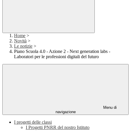
Home
>
Novità
>
Le notizie
>
Piano Scuola 4.0 - Azione 2 - Next generation labs -
Laboratori per le professioni digitali del futuro
Menu di
navigazione
I progetti delle classi
I Progetti PNRR del nostro Istituto