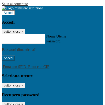
Salta al contenuto
Accedi
Accedi
button close
×
Nome Utente
Password
Password dimenticata?
-
Entra con SPID
Entra con CIE
Seleziona utente
button close
×
Recupero password
button close
×