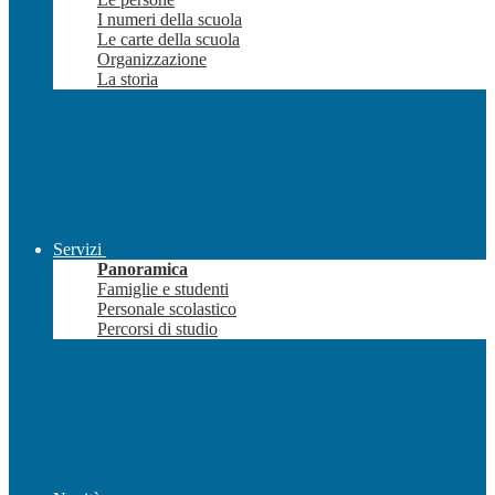
I numeri della scuola
Le carte della scuola
Organizzazione
La storia
Servizi
Panoramica
Famiglie e studenti
Personale scolastico
Percorsi di studio