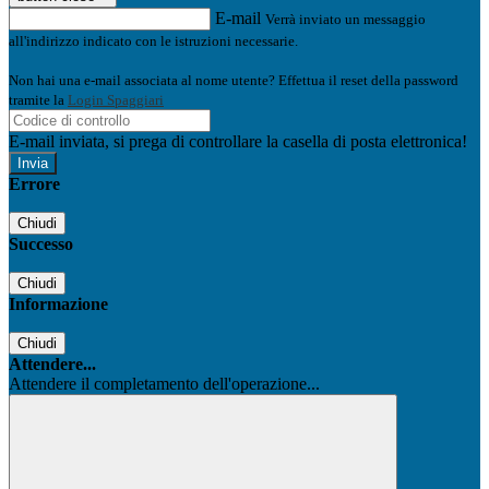
E-mail
Verrà inviato un messaggio
all'indirizzo indicato con le istruzioni necessarie.
Non hai una e-mail associata al nome utente? Effettua il reset della password
tramite la
Login Spaggiari
E-mail inviata, si prega di controllare la casella di posta elettronica!
Errore
Chiudi
Successo
Chiudi
Informazione
Chiudi
Attendere...
Attendere il completamento dell'operazione...