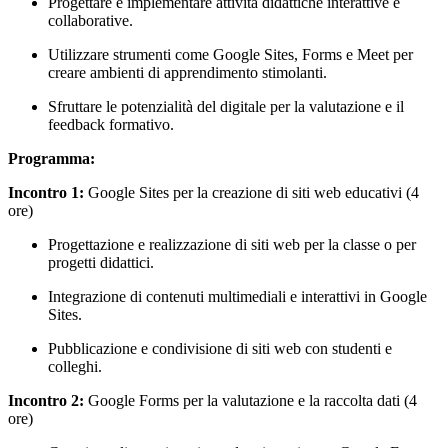
Progettare e implementare attività didattiche interattive e
collaborative.
Utilizzare strumenti come Google Sites, Forms e Meet per
creare ambienti di apprendimento stimolanti.
Sfruttare le potenzialità del digitale per la valutazione e il
feedback formativo.
Programma:
Incontro 1:
Google Sites per la creazione di siti web educativi (4
ore)
Progettazione e realizzazione di siti web per la classe o per
progetti didattici.
Integrazione di contenuti multimediali e interattivi in Google
Sites.
Pubblicazione e condivisione di siti web con studenti e
colleghi.
Incontro 2:
Google Forms per la valutazione e la raccolta dati (4
ore)