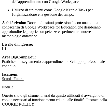
dell'apprendimento con Google Workspace.
Utilizzo di strumenti come Google Keep e Tasks per
l'organizzazione e la gestione del tempo.
A chi è rivolto:
Docenti di istituti professionali con una buona
conoscenza di Google Workspace for Education che desiderano
approfondire le proprie competenze e sperimentare nuove
metodologie didattiche.
Livello di ingresso:
L1
Area DigCompEdu:
Pratiche di insegnamento e apprendimento, Sviluppo professionale
continuo
Iscrizioni:
Scuola Futura
Notizie
Questo sito o gli strumenti terzi da questo utilizzati si avvalgono di
cookie necessari al funzionamento ed utili alle finalità illustrate nella
COOKIE POLICY
.