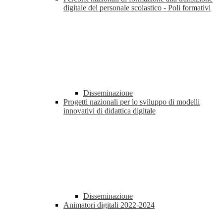
digitale del personale scolastico - Poli formativi
Disseminazione
Progetti nazionali per lo sviluppo di modelli
innovativi di didattica digitale
Disseminazione
Animatori digitali 2022-2024