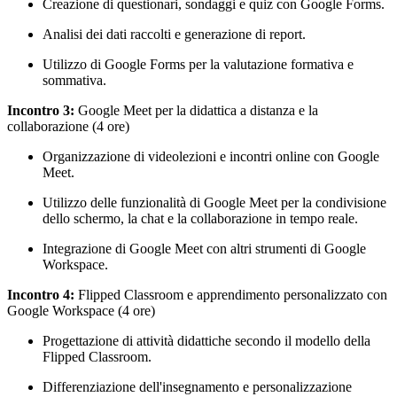
Creazione di questionari, sondaggi e quiz con Google Forms.
Analisi dei dati raccolti e generazione di report.
Utilizzo di Google Forms per la valutazione formativa e
sommativa.
Incontro 3:
Google Meet per la didattica a distanza e la
collaborazione (4 ore)
Organizzazione di videolezioni e incontri online con Google
Meet.
Utilizzo delle funzionalità di Google Meet per la condivisione
dello schermo, la chat e la collaborazione in tempo reale.
Integrazione di Google Meet con altri strumenti di Google
Workspace.
Incontro 4:
Flipped Classroom e apprendimento personalizzato con
Google Workspace (4 ore)
Progettazione di attività didattiche secondo il modello della
Flipped Classroom.
Differenziazione dell'insegnamento e personalizzazione