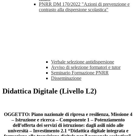
PNRR DM 170/2022 "Azioni di prevenzione e
contrasto alla dispersione scolastica"
Verbale selezione antidispersione
Avviso di selezione formatori e tutor
Seminario Formazione PNRR
Disseminazione
Didattica Digitale (Livello L2)
OGGETTO: Piano nazionale di ripresa e resilienza, Missione 4
– Istruzione e ricerca – Componente 1 – Potenziamento
dell’offerta dei servizi di istruzione: dagli asili nido alle
università – Investimento 2.1 “Didattica digitale integrata e