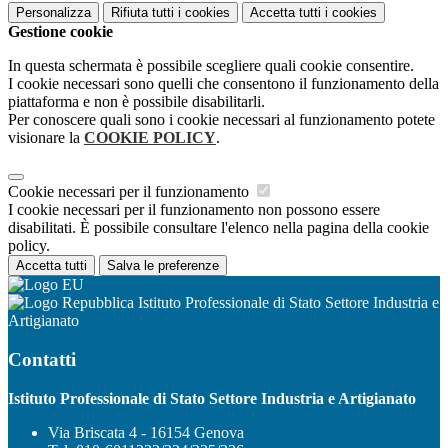
Personalizza
Rifiuta tutti
i cookies
Accetta tutti
i cookies
Gestione cookie
In questa schermata è possibile scegliere quali cookie consentire.
I cookie necessari sono quelli che consentono il funzionamento della
piattaforma e non è possibile disabilitarli.
Per conoscere quali sono i cookie necessari al funzionamento potete
visionare la
COOKIE POLICY
.
Cookie necessari per il funzionamento
I cookie necessari per il funzionamento non possono essere
disabilitati. È possibile consultare l'elenco nella pagina della cookie
policy.
Accetta tutti
Salva le preferenze
Istituto Professionale di Stato Settore Industria e
Artigianato
Contatti
Istituto Professionale di Stato Settore Industria e Artigianato
Via Briscata 4 - 16154 Genova