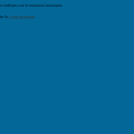
o indicato con le istruzioni necessarie.
ite la
Login Spaggiari