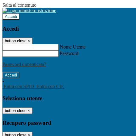
Salta al contenuto
Accedi
Accedi
button close
×
Nome Utente
Password
Password dimenticata?
-
Entra con SPID
Entra con CIE
Seleziona utente
button close
×
Recupero password
button close
×