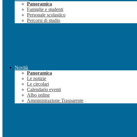
Panoramica
Famiglie e studenti
Personale scolastico
Percorsi di studio
Novità
Panoramica
Le notizie
Le circolari
Calendario eventi
Albo online
Amministrazione Trasparente