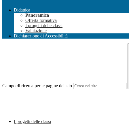
Didattica
Panoramica
Offerta formativa
I progetti delle classi
Valutazione
Dichiarazione di Accessibilità
Campo di ricerca per le pagine del sito
I progetti delle classi