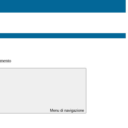
tamento
Menu di navigazione