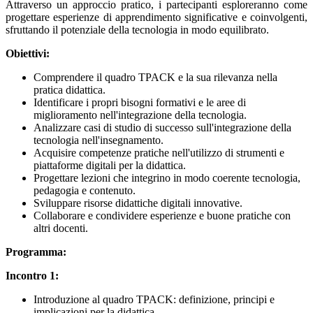
Attraverso un approccio pratico, i partecipanti esploreranno come
progettare esperienze di apprendimento significative e coinvolgenti,
sfruttando il potenziale della tecnologia in modo equilibrato.
Obiettivi:
Comprendere il quadro TPACK e la sua rilevanza nella
pratica didattica.
Identificare i propri bisogni formativi e le aree di
miglioramento nell'integrazione della tecnologia.
Analizzare casi di studio di successo sull'integrazione della
tecnologia nell'insegnamento.
Acquisire competenze pratiche nell'utilizzo di strumenti e
piattaforme digitali per la didattica.
Progettare lezioni che integrino in modo coerente tecnologia,
pedagogia e contenuto.
Sviluppare risorse didattiche digitali innovative.
Collaborare e condividere esperienze e buone pratiche con
altri docenti.
Programma:
Incontro 1:
Introduzione al quadro TPACK: definizione, principi e
implicazioni per la didattica.