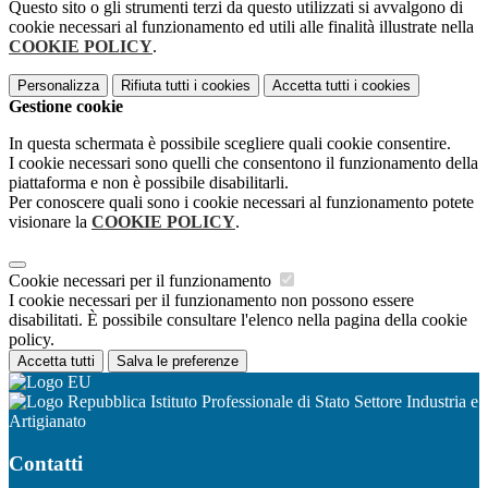
Questo sito o gli strumenti terzi da questo utilizzati si avvalgono di
cookie necessari al funzionamento ed utili alle finalità illustrate nella
COOKIE POLICY
.
Personalizza
Rifiuta tutti
i cookies
Accetta tutti
i cookies
Gestione cookie
In questa schermata è possibile scegliere quali cookie consentire.
I cookie necessari sono quelli che consentono il funzionamento della
piattaforma e non è possibile disabilitarli.
Per conoscere quali sono i cookie necessari al funzionamento potete
visionare la
COOKIE POLICY
.
Cookie necessari per il funzionamento
I cookie necessari per il funzionamento non possono essere
disabilitati. È possibile consultare l'elenco nella pagina della cookie
policy.
Accetta tutti
Salva le preferenze
Istituto Professionale di Stato Settore Industria e
Artigianato
Contatti