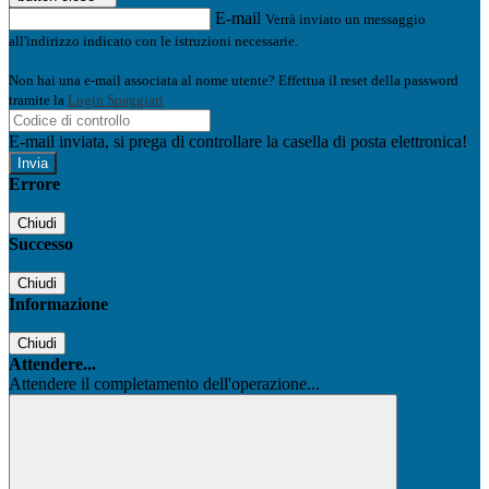
E-mail
Verrà inviato un messaggio
all'indirizzo indicato con le istruzioni necessarie.
Non hai una e-mail associata al nome utente? Effettua il reset della password
tramite la
Login Spaggiari
E-mail inviata, si prega di controllare la casella di posta elettronica!
Errore
Chiudi
Successo
Chiudi
Informazione
Chiudi
Attendere...
Attendere il completamento dell'operazione...