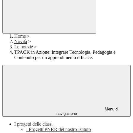
Home
>
Novità
>
Le notizie
>
TPACK in Azione: Integrare Tecnologia, Pedagogia e
Contenuto per un apprendimento efficace.
Menu di
navigazione
I progetti delle classi
I Progetti PNRR del nostro Istituto