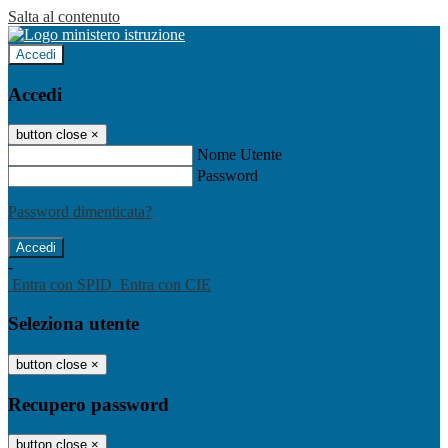
Salta al contenuto
Accedi
Accedi
button close
×
Nome Utente
Password
Password dimenticata?
-
Entra con SPID
Entra con CIE
Seleziona utente
button close
×
Recupero password
button close
×