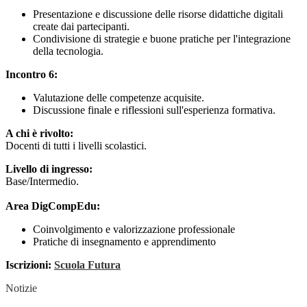
Presentazione e discussione delle risorse didattiche digitali
create dai partecipanti.
Condivisione di strategie e buone pratiche per l'integrazione
della tecnologia.
Incontro 6:
Valutazione delle competenze acquisite.
Discussione finale e riflessioni sull'esperienza formativa.
A chi è rivolto:
Docenti di tutti i livelli scolastici.
Livello di ingresso:
Base/Intermedio.
Area DigCompEdu:
Coinvolgimento e valorizzazione professionale
Pratiche di insegnamento e apprendimento
Iscrizioni:
Scuola Futura
Notizie