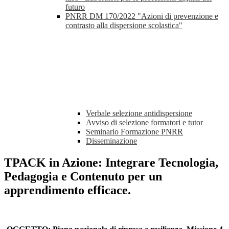
futuro
PNRR DM 170/2022 "Azioni di prevenzione e
contrasto alla dispersione scolastica"
Verbale selezione antidispersione
Avviso di selezione formatori e tutor
Seminario Formazione PNRR
Disseminazione
TPACK in Azione: Integrare Tecnologia,
Pedagogia e Contenuto per un
apprendimento efficace.