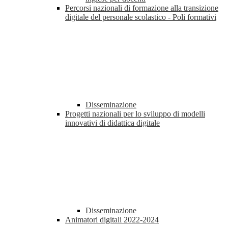
Percorsi nazionali di formazione alla transizione
digitale del personale scolastico - Poli formativi
Disseminazione
Progetti nazionali per lo sviluppo di modelli
innovativi di didattica digitale
Disseminazione
Animatori digitali 2022-2024