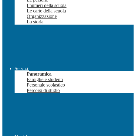
I numeri della scuola
Le carte della scuola
Organizzazione
La storia
Servizi
Panoramica
Famiglie e studenti
Personale scolastico
Percorsi di studio