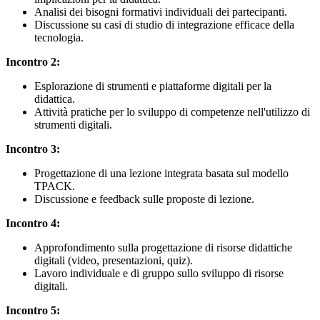
Analisi dei bisogni formativi individuali dei partecipanti.
Discussione su casi di studio di integrazione efficace della
tecnologia.
Incontro 2:
Esplorazione di strumenti e piattaforme digitali per la
didattica.
Attività pratiche per lo sviluppo di competenze nell'utilizzo di
strumenti digitali.
Incontro 3:
Progettazione di una lezione integrata basata sul modello
TPACK.
Discussione e feedback sulle proposte di lezione.
Incontro 4:
Approfondimento sulla progettazione di risorse didattiche
digitali (video, presentazioni, quiz).
Lavoro individuale e di gruppo sullo sviluppo di risorse
digitali.
Incontro 5: