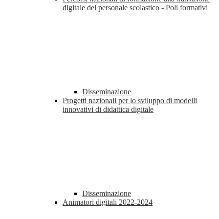
digitale del personale scolastico - Poli formativi
Disseminazione
Progetti nazionali per lo sviluppo di modelli
innovativi di didattica digitale
Disseminazione
Animatori digitali 2022-2024