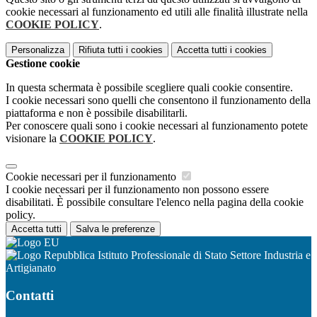
cookie necessari al funzionamento ed utili alle finalità illustrate nella
COOKIE POLICY
.
Personalizza
Rifiuta tutti
i cookies
Accetta tutti
i cookies
Gestione cookie
In questa schermata è possibile scegliere quali cookie consentire.
I cookie necessari sono quelli che consentono il funzionamento della
piattaforma e non è possibile disabilitarli.
Per conoscere quali sono i cookie necessari al funzionamento potete
visionare la
COOKIE POLICY
.
Cookie necessari per il funzionamento
I cookie necessari per il funzionamento non possono essere
disabilitati. È possibile consultare l'elenco nella pagina della cookie
policy.
Accetta tutti
Salva le preferenze
Istituto Professionale di Stato Settore Industria e
Artigianato
Contatti