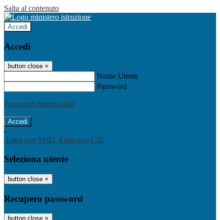
Salta al contenuto
Accedi
Accedi
button close
×
Nome Utente
Password
Password dimenticata?
-
Entra con SPID
Entra con CIE
Seleziona utente
button close
×
Recupero password
button close
×