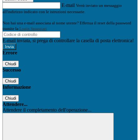
E-mail
Verrà inviato un messaggio
all'indirizzo indicato con le istruzioni necessarie.
Non hai una e-mail associata al nome utente? Effettua il reset della password
tramite la
Login Spaggiari
E-mail inviata, si prega di controllare la casella di posta elettronica!
Errore
Chiudi
Successo
Chiudi
Informazione
Chiudi
Attendere...
Attendere il completamento dell'operazione...