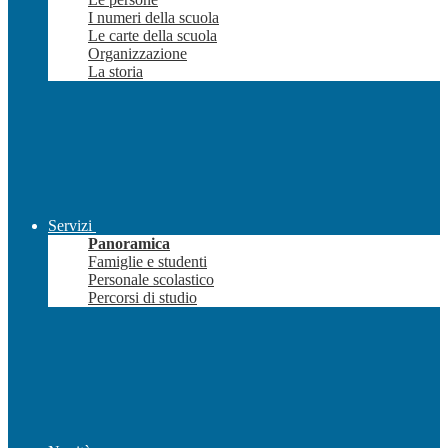
I numeri della scuola
Le carte della scuola
Organizzazione
La storia
Servizi
Panoramica
Famiglie e studenti
Personale scolastico
Percorsi di studio