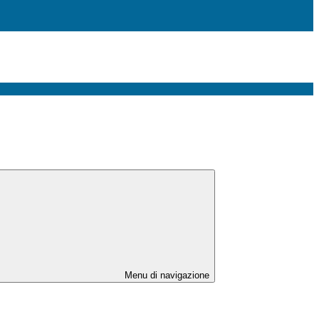
Menu di navigazione