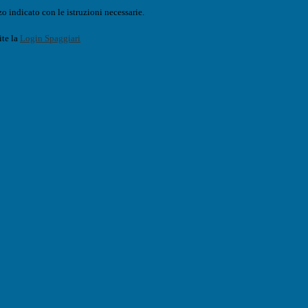
o indicato con le istruzioni necessarie.
ite la
Login Spaggiari