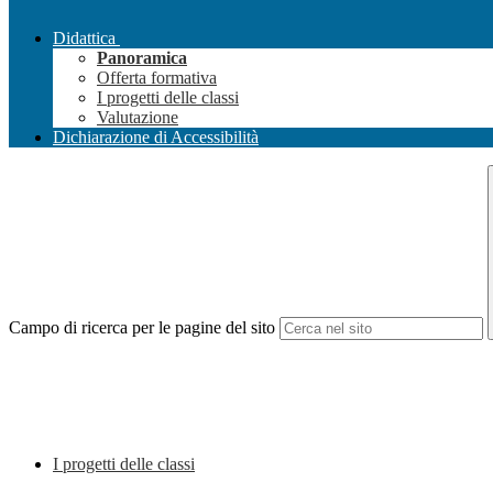
Didattica
Panoramica
Offerta formativa
I progetti delle classi
Valutazione
Dichiarazione di Accessibilità
Campo di ricerca per le pagine del sito
I progetti delle classi