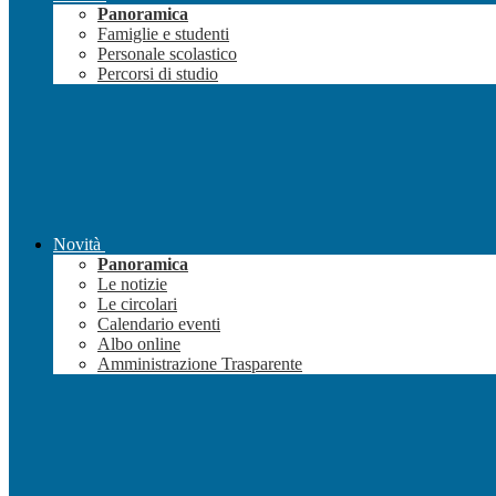
Panoramica
Famiglie e studenti
Personale scolastico
Percorsi di studio
Novità
Panoramica
Le notizie
Le circolari
Calendario eventi
Albo online
Amministrazione Trasparente