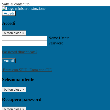
Salta al contenuto
Accedi
Accedi
button close
×
Nome Utente
Password
Password dimenticata?
-
Entra con SPID
Entra con CIE
Seleziona utente
button close
×
Recupero password
button close
×